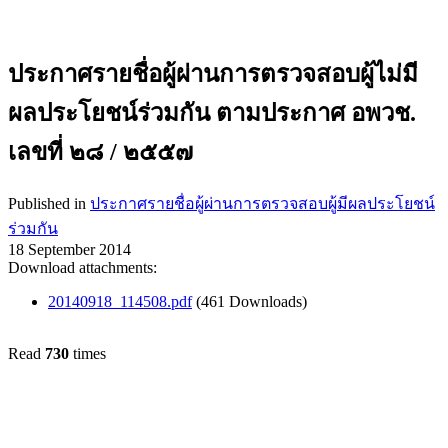
ประกาศรายชื่อผู้ผ่านการตรวจสอบผู้ไม่มี
ผลประโยชน์ร่วมกัน ตามประกาศ อพวช.
เลขที่ ๒๘ / ๒๕๕๗
Published in
ประกาศรายชื่อผู้ผ่านการตรวจสอบผู้มีผลประโยชน์
ร่วมกัน
18 September 2014
Download attachments:
20140918_114508.pdf
(461 Downloads)
Read
730
times