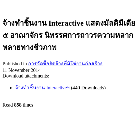
จ้างทำชิ้นงาน Interactive แสดงมัลติมีเดีย
๕ อาณาจักร นิทรรศการถาวรความหลาก
หลายทางชีวภาพ
Published in
การจัดซื้อจัดจ้างที่มิใช่งานก่อสร้าง
11 November 2014
Download attachments:
จ้างทำชิ้นงาน Interactiveฯ
(440 Downloads)
Read
858
times