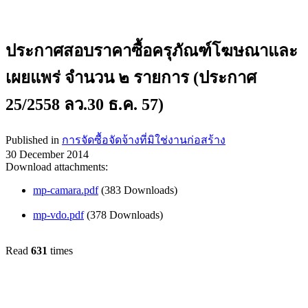
ประกาศสอบราคาซื้อครุภัณฑ์โฆษณาและ
เผยแพร่ จำนวน ๒ รายการ (ประกาศ
25/2558 ลว.30 ธ.ค. 57)
Published in
การจัดซื้อจัดจ้างที่มิใช่งานก่อสร้าง
30 December 2014
Download attachments:
mp-camara.pdf
(383 Downloads)
mp-vdo.pdf
(378 Downloads)
Read
631
times