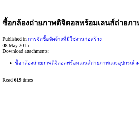
ซื้อกล้องถ่ายภาพดิจิตอลพร้อมเลนส์ถ่ายภา
Published in
การจัดซื้อจัดจ้างที่มิใช่งานก่อสร้าง
08 May 2015
Download attachments:
ซื้อกล้องถ่ายภาพดิจิตอลพร้อมเลนส์ถ่ายภาพและอุปกรณ์ ๑
Read
619
times