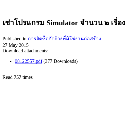
เช่าโปรแกรม Simulator จำนวน ๒ เรื่อง
Published in
การจัดซื้อจัดจ้างที่มิใช่งานก่อสร้าง
27 May 2015
Download attachments:
08122557.pdf
(377 Downloads)
Read
757
times