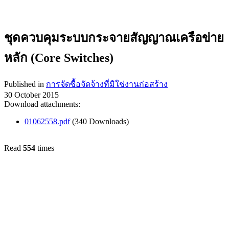
ชุดควบคุมระบบกระจายสัญญาณเครือข่าย
หลัก (Core Switches)
Published in
การจัดซื้อจัดจ้างที่มิใช่งานก่อสร้าง
30 October 2015
Download attachments:
01062558.pdf
(340 Downloads)
Read
554
times