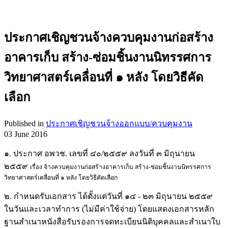
ประกาศเชิญชวนจ้างควบคุมงานก่อสร้าง
อาคารเก็บ สร้าง-ซ่อมชิ้นงานนิทรรศการ
วิทยาศาสตร์เคลื่อนที่ ๑ หลัง โดยวิธีคัด
เลือก
Published in
ประกาศเชิญชวนจ้างออกแบบ/ควบคุมงาน
03 June 2016
๑. ประกาศ อพวช. เลขที่ ๔๐/๒๕๕๙ ลงวันที่ ๓ มิถุนายน
๒๕๕๙
เรื่อง จ้างควบคุมงานก่อสร้างอาคารเก็บ สร้าง-ซ่อมชิ้นงานนิทรรศการ
วิทยาศาสตร์เคลื่อนที่ ๑ หลัง โดยวิธีคัดเลือก
๒. กำหนดรับเอกสาร ได้ตั้งแต่วันที่ ๑๔ - ๒๓ มิถุนายน ๒๕๕๙
ในวันและเวลาทำการ (ไม่มีค่าใช้จ่าย) โดยแสดงเอกสารหลัก
ฐานสำเนาหนังสือรับรองการจดทะเบียนนิติบุคคลและสำเนาใบ