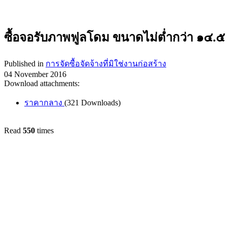
ซื้อจอรับภาพฟูลโดม ขนาดไม่ต่ำกว่า ๑๔.๕
Published in
การจัดซื้อจัดจ้างที่มิใช่งานก่อสร้าง
04 November 2016
Download attachments:
ราคากลาง
(321 Downloads)
Read
550
times