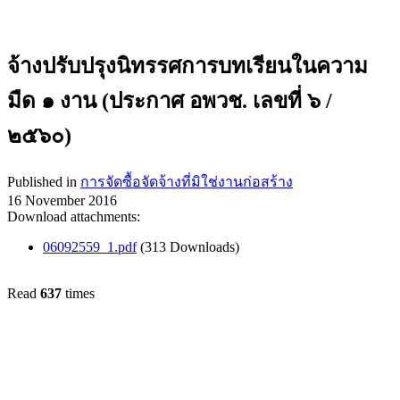
จ้างปรับปรุงนิทรรศการบทเรียนในความ
มืด ๑ งาน (ประกาศ อพวช. เลขที่ ๖ /
๒๕๖๐)
Published in
การจัดซื้อจัดจ้างที่มิใช่งานก่อสร้าง
16 November 2016
Download attachments:
06092559_1.pdf
(313 Downloads)
Read
637
times