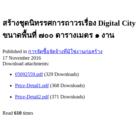
สร้างชุดนิทรรศการถาวรเรื่อง Digital City
ขนาดพื้นที่ ๗๐๐ ตารางเมตร ๑ งาน
Published in
การจัดซื้อจัดจ้างที่มิใช่งานก่อสร้าง
17 November 2016
Download attachments:
05092559.pdf
(329 Downloads)
Price-Detail1.pdf
(368 Downloads)
Price-Detail2.pdf
(371 Downloads)
Read
610
times