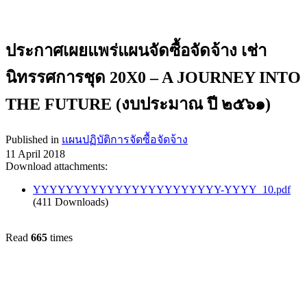
ประกาศเผยแพร่แผนจัดซื้อจัดจ้าง เช่า
นิทรรศการชุด 20X0 – A JOURNEY INTO
THE FUTURE (งบประมาณ ปี ๒๕๖๑)
Published in
แผนปฏิบัติการจัดซื้อจัดจ้าง
11 April 2018
Download attachments:
YYYYYYYYYYYYYYYYYYYYYYY-YYYY_10.pdf
(411 Downloads)
Read
665
times