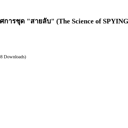
รศการชุด "สายลับ" (The Science of SPYIN
98 Downloads)