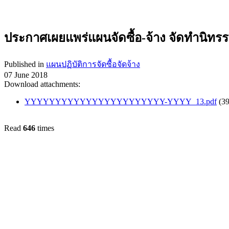
ประกาศเผยแพร่แผนจัดซื้อ-จ้าง จัดทำนิทร
Published in
แผนปฏิบัติการจัดซื้อจัดจ้าง
07 June 2018
Download attachments:
YYYYYYYYYYYYYYYYYYYYYYY-YYYY_13.pdf
(3
Read
646
times