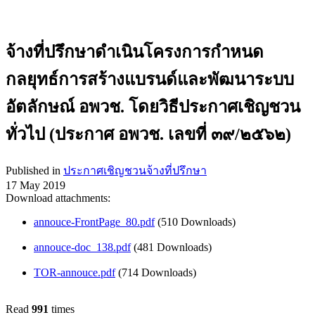
จ้างที่ปรึกษาดำเนินโครงการกำหนด
กลยุทธ์การสร้างแบรนด์และพัฒนาระบบ
อัตลักษณ์ อพวช. โดยวิธีประกาศเชิญชวน
ทั่วไป (ประกาศ อพวช. เลขที่ ๓๙/๒๕๖๒)
Published in
ประกาศเชิญชวนจ้างที่ปรึกษา
17 May 2019
Download attachments:
annouce-FrontPage_80.pdf
(510 Downloads)
annouce-doc_138.pdf
(481 Downloads)
TOR-annouce.pdf
(714 Downloads)
Read
991
times