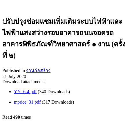
ปรับปรุงซ่อมแซมเพิ่มเติมระบบไฟฟ้าและ
ไฟฟ้าแสงสว่างรอบอาคารถนนจอดรถ
อาคารพิพิธภัณฑ์วิทยาศาสตร์ ๑ งาน (ครั้ง
ที่ ๒)
Published in
งานก่อสร้าง
21 July 2020
Download attachments:
YY_6-4.pdf
(340 Downloads)
mprice_31.pdf
(317 Downloads)
Read
490
times