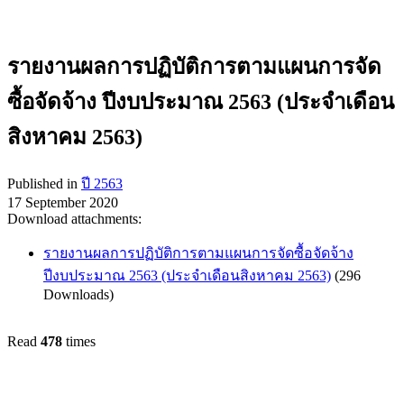
รายงานผลการปฏิบัติการตามแผนการจัด
ซื้อจัดจ้าง ปีงบประมาณ 2563 (ประจำเดือน
สิงหาคม 2563)
Published in
ปี 2563
17 September 2020
Download attachments:
รายงานผลการปฏิบัติการตามแผนการจัดซื้อจัดจ้าง
ปีงบประมาณ 2563 (ประจำเดือนสิงหาคม 2563)
(296
Downloads)
Read
478
times