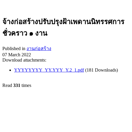
จ้างก่อสร้างปรับปรุงฝ้าเพดานนิทรรศการ
ชั่วคราว ๑ งาน
Published in
งานก่อสร้าง
07 March 2022
Download attachments:
YYYYYYYY_YY.YYY_Y.2_1.pdf
(181 Downloads)
Read
331
times