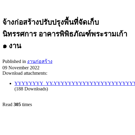
จ้างก่อสร้างปรับปรุงพื้นที่จัดเก็บ
นิทรรศการ อาคารพิพิธภัณฑ์พระรามเก้า
๑ งาน
Published in
งานก่อสร้าง
09 November 2022
Download attachments:
YYYYYYYY_YY.YYYYYYYYYYYYYYYYYYYYYYY.
(188 Downloads)
Read
305
times