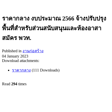
ราคากลาง งบประมาณ 2566 จ้างปรับปรุง
พื้นที่สำหรับส่วนสนับสนุนและห้องอาสา
สมัคร พวท.
Published in
งานก่อสร้าง
04 January 2023
Download attachments:
ราคากลาง
(111 Downloads)
Read
294
times