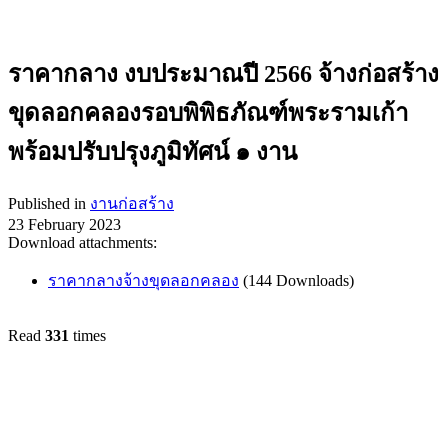
ราคากลาง งบประมาณปี 2566 จ้างก่อสร้าง
ขุดลอกคลองรอบพิพิธภัณฑ์พระรามเก้า
พร้อมปรับปรุงภูมิทัศน์ ๑ งาน
Published in
งานก่อสร้าง
23 February 2023
Download attachments:
ราคากลางจ้างขุดลอกคลอง
(144 Downloads)
Read
331
times