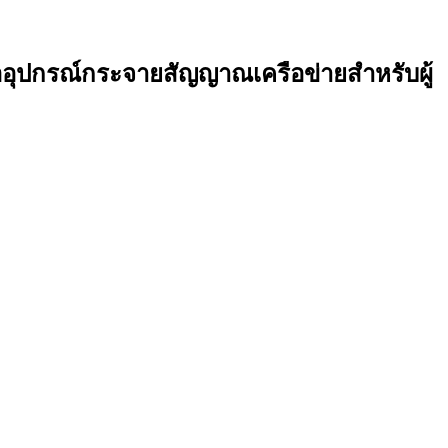
อุปกรณ์กระจายสัญญาณเครือข่ายสําหรับผู้