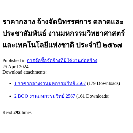
ราคากลาง จ้างจัดนิทรรศการ ตลาดและ
ประชาสัมพันธ์ งานมหกรรมวิทยาศาสตร์
และเทคโนโลยีแห่งชาติ ประจำปี ๒๕๖๗
Published in
การจัดซื้อจัดจ้างที่มิใช่งานก่อสร้าง
25 April 2024
Download attachments:
1 ราคากลางงานมหกรรมวิทย์ 2567
(179 Downloads)
2 BOQ งานมหกรรมวิทย์ 2567
(161 Downloads)
Read
292
times