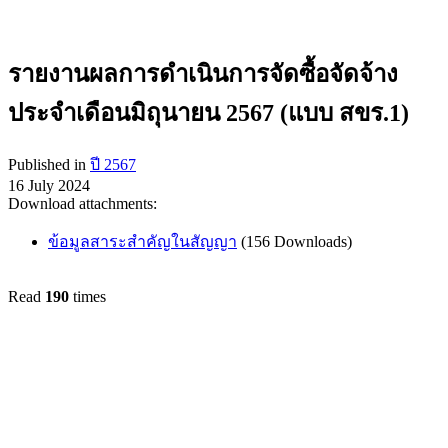
รายงานผลการดำเนินการจัดซื้อจัดจ้าง
ประจำเดือนมิถุนายน 2567 (แบบ สขร.1)
Published in
ปี 2567
16 July 2024
Download attachments:
ข้อมูลสาระสำคัญในสัญญา
(156 Downloads)
Read
190
times