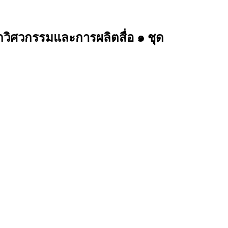
กวิศวกรรมและการผลิตสื่อ ๑ ชุด