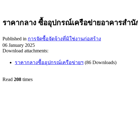
ราคากลาง ซื้ออุปกรณ์เครือข่ายอาคารสำนั
Published in
การจัดซื้อจัดจ้างที่มิใช่งานก่อสร้าง
06 January 2025
Download attachments:
ราคากลางซื้ออุปกรณ์เครือข่ายฯ
(86 Downloads)
Read
208
times