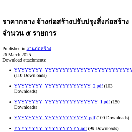
ราคากลาง จ้างก่อสร้างปรับปรุงสิ่งก่อสร้าง
จำนวน ๕ รายการ
Published in
งานก่อสร้าง
26 March 2025
Download attachments:
YYYYYYYY_YYYYYYYYYYYYYYYYYYYYYYYYYY
(110 Downloads)
YYYYYYYY_YYYYYYYYYYYYY_2.pdf
(103
Downloads)
YYYYYYYY_YYYYYYYYYYYYYYY_1.pdf
(150
Downloads)
YYYYYYYY_YYYYYYYYYYYY..pdf
(109 Downloads)
YYYYYYYY_YYYYYYYYYY.pdf
(99 Downloads)