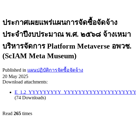
ประกาศเผยแพร่แผนการจัดซื้อจัดจ้าง
ประจำปีงบประมาณ พ.ศ. ๒๕๖๘ จ้างเหมา
บริหารจัดการ Platform Metaverse อพวช.
(ScIAM Meta Museum)
Published in
แผนปฏิบัติการจัดซื้อจัดจ้าง
20 May 2025
Download attachments:
E_1.2_YYYYYYYYY_YYYYYYYYYYYYYYYYYYYY_Platf
(74 Downloads)
Read
265
times