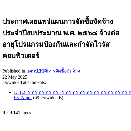
ประกาศเผยแพร่แผนการจัดซื้อจัดจ้าง
ประจำปีงบประมาณ พ.ศ. ๒๕๖๘ จ้างต่อ
อายุโปรแกรมป้องกันและกำจัดไวรัส
คอมพิวเตอร์
Published in
แผนปฏิบัติการจัดซื้อจัดจ้าง
22 May 2025
Download attachments:
E_1.2_YYYYYYYYY_YYYYYYYYYYYYYYYYYYY
68_N.pdf
(69 Downloads)
Read
141
times