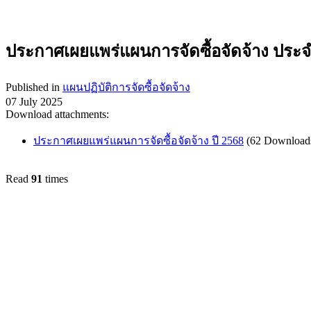
ประกาศเผยแพร่แผนการจัดซื้อจัดจ้าง ประ
Published in
แผนปฏิบัติการจัดซื้อจัดจ้าง
07 July 2025
Download attachments:
ประกาศเผยแพร่แผนการจัดซื้อจัดจ้าง ปี 2568
(62 Download
Read
91
times