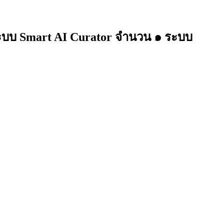
ะบบ Smart AI Curator จำนวน ๑ ระบบ