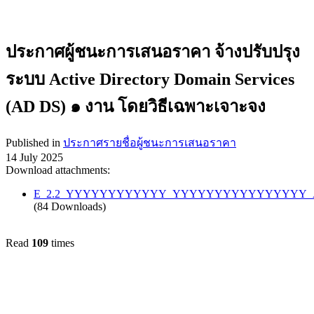
ประกาศผู้ชนะการเสนอราคา จ้างปรับปรุง
ระบบ Active Directory Domain Services
(AD DS) ๑ งาน โดยวิธีเฉพาะเจาะจง
Published in
ประกาศรายชื่อผู้ชนะการเสนอราคา
14 July 2025
Download attachments:
E_2.2_YYYYYYYYYYYY_YYYYYYYYYYYYYYYY_AD
(84 Downloads)
Read
109
times