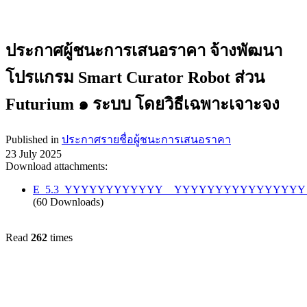
ประกาศผู้ชนะการเสนอราคา จ้างพัฒนา
โปรแกรม Smart Curator Robot ส่วน
Futurium ๑ ระบบ โดยวิธีเฉพาะเจาะจง
Published in
ประกาศรายชื่อผู้ชนะการเสนอราคา
23 July 2025
Download attachments:
E_5.3_YYYYYYYYYYYY__YYYYYYYYYYYYYYYY_Smart
(60 Downloads)
Read
262
times