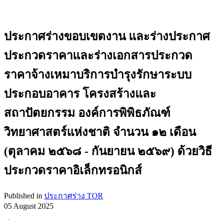
ประกาศร่างขอบเขตงาน และร่างประกาศ
ประกวดราคาและร่างเอกสารประกวด
ราคาจ้างเหมาบริการบำรุงรักษาระบบ
ประกอบอาคาร โครงสร้างและ
สถาปัตยกรรม องค์การพิพิธภัณฑ์
วิทยาศาสตร์แห่งชาติ จำนวน ๑๒ เดือน
(ตุลาคม ๒๕๖๘ - กันยายน ๒๕๖๙) ด้วยวิธี
ประกวดราคาอิเล็กทรอนิกส์
Published in
ประกาศร่าง TOR
05 August 2025