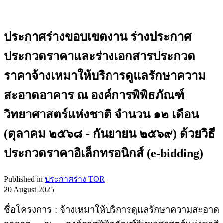
ประกาศร่างขอบเขตงาน ร่างประกาศ
ประกวดราคาและร่างเอกสารประกวด
ราคาจ้างเหมาให้บริการดูแลรักษาความ
สะอาดอาคาร ณ องค์การพิพิธภัณฑ์
วิทยาศาสตร์แห่งชาติ จำนวน ๑๒ เดือน
(ตุลาคม ๒๕๖๘ - กันยายน ๒๕๖๙) ด้วยวิธี
ประกวดราคาอิเล็กทรอนิกส์ (e-bidding)
Published in
ประกาศร่าง TOR
20 August 2025
ชื่อโครงการ : จ้างเหมาให้บริการดูแลรักษาความสะอาด