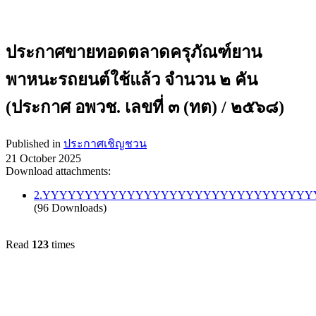
ประกาศขายทอดตลาดครุภัณฑ์ยาน
พาหนะรถยนต์ใช้แล้ว จำนวน ๒ คัน
(ประกาศ อพวช. เลขที่ ๓ (ทต) / ๒๕๖๘)
Published in
ประกาศเชิญชวน
21 October 2025
Download attachments:
2.YYYYYYYYYYYYYYYYYYYYYYYYYYYYYYYYY
(96 Downloads)
Read
123
times