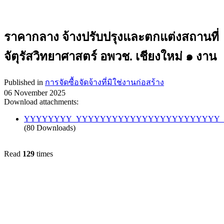
ราคากลาง จ้างปรับปรุงและตกแต่งสถานที่
จัตุรัสวิทยาศาสตร์ อพวช. เชียงใหม่ ๑ งาน
Published in
การจัดซื้อจัดจ้างที่มิใช่งานก่อสร้าง
06 November 2025
Download attachments:
YYYYYYYY_YYYYYYYYYYYYYYYYYYYYYYYY_Y
(80 Downloads)
Read
129
times