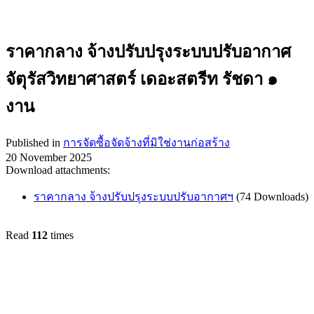
ราคากลาง จ้างปรับปรุงระบบปรับอากาศ
จัตุรัสวิทยาศาสตร์ เดอะสตรีท รัชดา ๑
งาน
Published in
การจัดซื้อจัดจ้างที่มิใช่งานก่อสร้าง
20 November 2025
Download attachments:
ราคากลาง จ้างปรับปรุงระบบปรับอากาศฯ
(74 Downloads)
Read
112
times