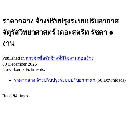
ราคากลาง จ้างปรับปรุงระบบปรับอากาศ
จัตุรัสวิทยาศาสตร์ เดอะสตรีท รัชดา ๑
งาน
Published in
การจัดซื้อจัดจ้างที่มิใช่งานก่อสร้าง
30 December 2025
Download attachments:
ราคากลาง จ้างปรับปรุงระบบปรับอากาศฯ
(60 Downloads)
Read
94
times