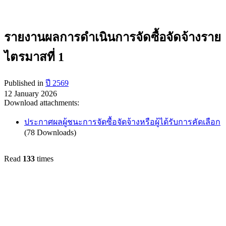
รายงานผลการดำเนินการจัดซื้อจัดจ้างราย
ไตรมาสที่ 1
Published in
ปี 2569
12 January 2026
Download attachments:
ประกาศผลผู้ชนะการจัดซื้อจัดจ้างหรือผู้ได้รับการคัดเลือก
(78 Downloads)
Read
133
times