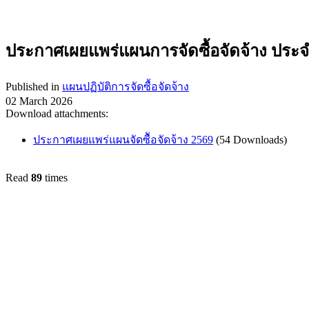
ประกาศเผยแพร่แผนการจัดซื้อจัดจ้าง ปร
Published in
แผนปฏิบัติการจัดซื้อจัดจ้าง
02 March 2026
Download attachments:
ประกาศเผยแพร่แผนจัดซืัอจัดจ้าง 2569
(54 Downloads)
Read
89
times