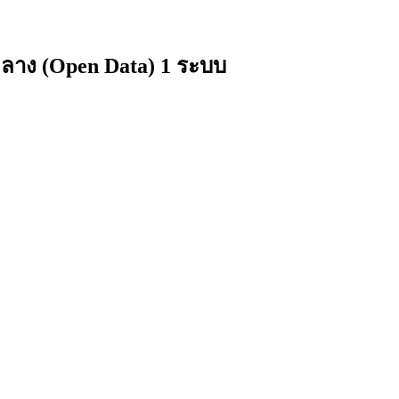
ลาง (Open Data) 1 ระบบ