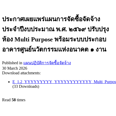
ประกาศเผยแพร่แผนการจัดซื้อจัดจ้าง
ประจำปีงบประมาณ พ.ศ. ๒๕๖๙ ปรับปรุง
ห้อง Multi Purpose พร้อมระบบประกอบ
อาคารศูนย์นวัตกรรมแห่งอนาคต ๑ งาน
Published in
แผนปฏิบัติการจัดซื้อจัดจ้าง
30 March 2026
Download attachments:
E_1.2_YYYYYYYYY_YYYYYYYYYYYY_Multi_Purpose
(33 Downloads)
Read
58
times