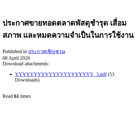
ประกาศขายทอดตลาดพัสดุชำรุด เสื่อม
สภาพ และหมดความจำเป็นในการใช้งาน
Published in
ประกาศเชิญชวน
08 April 2026
Download attachments:
YYYYYYYYYYYYYYYYYYYYY_3.pdf
(53
Downloads)
Read
61
times