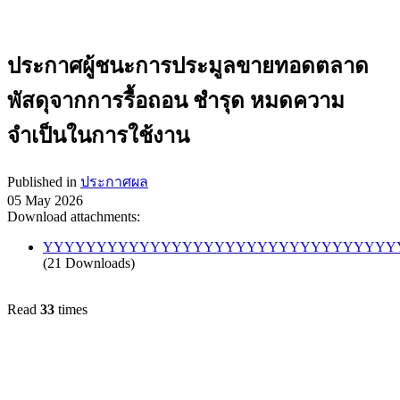
ประกาศผู้ชนะการประมูลขายทอดตลาด
พัสดุจากการรื้อถอน ชำรุด หมดความ
จำเป็นในการใช้งาน
Published in
ประกาศผล
05 May 2026
Download attachments:
YYYYYYYYYYYYYYYYYYYYYYYYYYYYYYYYYY
(21 Downloads)
Read
33
times