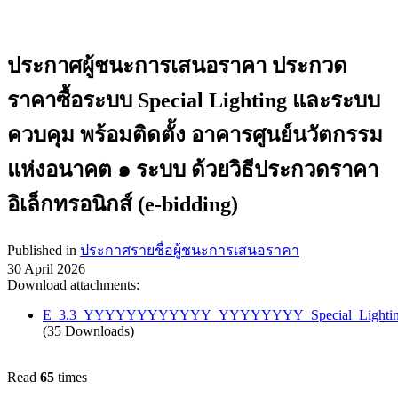
ประกาศผู้ชนะการเสนอราคา ประกวด
ราคาซื้อระบบ Special Lighting และระบบ
ควบคุม พร้อมติดตั้ง อาคารศูนย์นวัตกรรม
แห่งอนาคต ๑ ระบบ ด้วยวิธีประกวดราคา
อิเล็กทรอนิกส์ (e-bidding)
Published in
ประกาศรายชื่อผู้ชนะการเสนอราคา
30 April 2026
Download attachments:
E_3.3_YYYYYYYYYYYY_YYYYYYYY_Special_Lighting
(35 Downloads)
Read
65
times