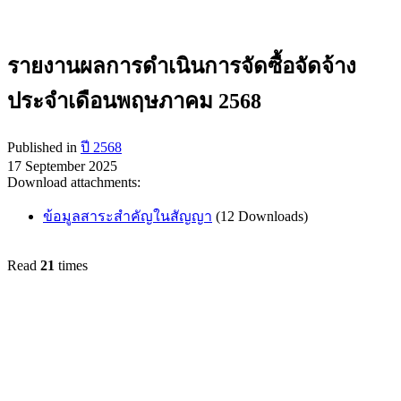
รายงานผลการดำเนินการจัดซื้อจัดจ้าง
ประจำเดือนพฤษภาคม 2568
Published in
ปี 2568
17 September 2025
Download attachments:
ข้อมูลสาระสำคัญในสัญญา
(12 Downloads)
Read
21
times