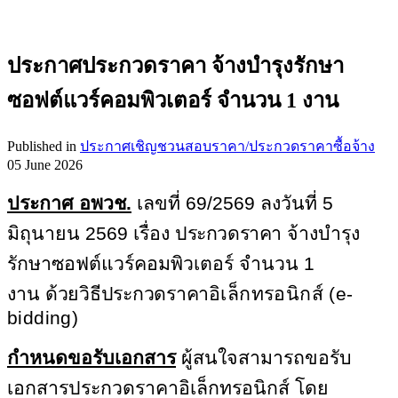
ประกาศประกวดราคา จ้างบำรุงรักษา
ซอฟต์แวร์คอมพิวเตอร์ จำนวน 1 งาน
Published in
ประกาศเชิญชวนสอบราคา/ประกวดราคาซื้อจ้าง
05 June 2026
ประกาศ อพวช.
เลขที่ 69/2569 ลงวันที่ 5
มิถุนายน
2569
เรื่อง
ประกวดราคา
จ้างบำรุง
รักษา
ซอฟต์แวร์คอมพิวเตอร์ จำนวน 1
งาน
ด้วยวิธีประกวดราคา
อิเล็กทรอนิกส์ (
e-
bidding)
กำหนดขอรับเอกสาร
ผู้สนใจสามารถขอรับ
เอกสารประกวดราคาอิเล็กทรอนิกส์ โดย