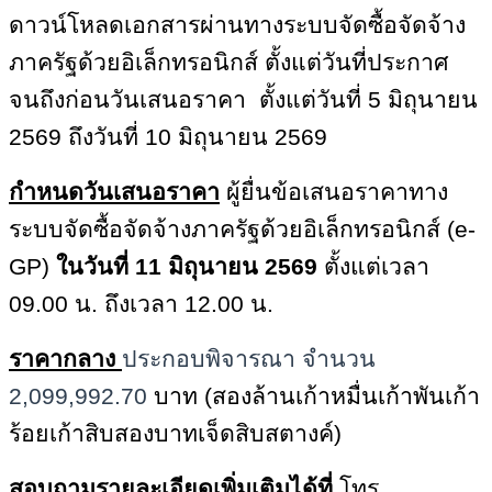
ดาวน์โหลดเอกสารผ่านทางระบบจัดซื้อจัดจ้าง
ภาครัฐด้วยอิเล็กทรอนิกส์ ตั้งแต่วันที่ประกาศ
จนถึงก่อนวันเสนอราคา
ตั้งแต่วันที่ 5
มิถุนายน
2569
ถึงวันที่ 10
มิถุนายน
2569
กำหนดวันเสนอราคา
ผู้ยื่นข้อเสนอราคาทาง
ระบบจัดซื้อจัดจ้างภาครัฐด้วยอิเล็กทรอนิกส์ (e-
GP)
ในวันที่ 11
มิถุนายน
2569
ตั้งแต่เวลา
09.00 น. ถึงเวลา 12
.00
น.
ราคากลาง
ประกอบพิจารณา จำนวน
2,099,992.70
บาท (สองล้านเก้าหมื่นเก้าพันเก้า
ร้อยเก้าสิบสองบาทเจ็ดสิบสตางค์)
สอบถามรายละเอียดเพิ่มเติมได้ที่
โทร