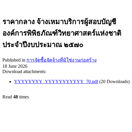
ราคากลาง จ้างเหมาบริการผู้สอบบัญชี
องค์การพิพิธภัณฑ์วิทยาศาสตร์แห่งชาติ
ประจำปีงบประมาณ ๒๕๗๐
Published in
การจัดซื้อจัดจ้างที่มิใช่งานก่อสร้าง
18 June 2026
Download attachments:
YYYYYYYY_YYYYYYYYYYY_70.pdf
(20 Downloads)
Read
48
times