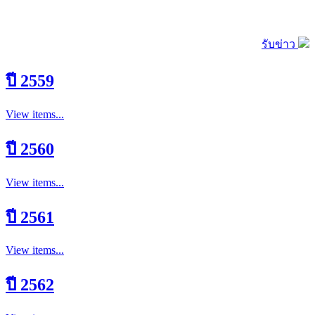
รับข่าว
ปี 2559
View items...
ปี 2560
View items...
ปี 2561
View items...
ปี 2562