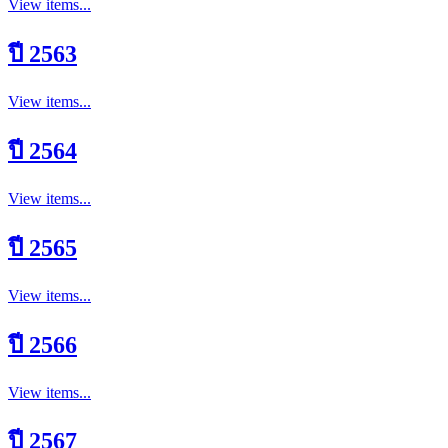
View items...
ปี 2563
View items...
ปี 2564
View items...
ปี 2565
View items...
ปี 2566
View items...
ปี 2567