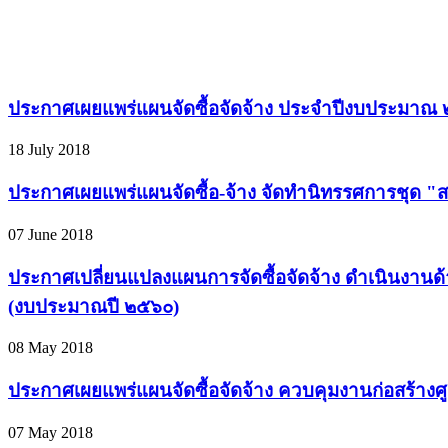
ประกาศเผยแพร่แผนจัดซื้อจัดจ้าง ประจำปีงบประมาณ
18 July 2018
ประกาศเผยแพร่แผนจัดซื้อ-จ้าง จัดทำนิทรรศการชุด "
07 June 2018
ประกาศเปลี่ยนแปลงแผนการจัดซื้อจัดจ้าง ดำเนินงาน
(งบประมาณปี ๒๕๖๐)
08 May 2018
ประกาศเผยแพร่แผนจัดซื้อจัดจ้าง ควบคุมงานก่อสร้าง
07 May 2018