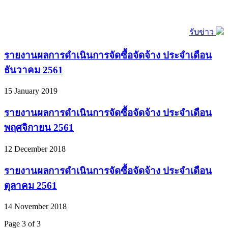
รับข่าว
รายงานผลการดำเนินการจัดซื้อจัดจ้าง ประจำเดือน
ธันวาคม 2561
15 January 2019
รายงานผลการดำเนินการจัดซื้อจัดจ้าง ประจำเดือน
พฤศจิกายน 2561
12 December 2018
รายงานผลการดำเนินการจัดซื้อจัดจ้าง ประจำเดือน
ตุลาคม 2561
14 November 2018
Page 3 of 3