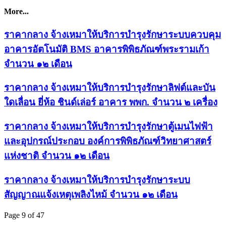
More...
ราคากลาง จ้างเหมาให้บริการบำรุงรักษาระบบควบคุม
อาคารอัตโนมัติ BMS อาคารพิพิธภัณฑ์พระรามเก้า
จำนวน ๑๒ เดือน
ราคากลาง จ้างเหมาให้บริการบำรุงรักษาลิฟต์และบัน
ใดเลื่อน ยี่ห้อ ชินด์เล่อร์ อาคาร พพก. จำนวน ๒ เครื่อง
ราคากลาง จ้างเหมาให้บริการบำรุงรักษาตู้เมนไฟฟ้า
และอุปกรณ์ประกอบ องค์การพิพิธภัณฑ์วิทยาศาสตร์
แห่งชาติ จำนวน ๑๒ เดือน
ราคากลาง จ้างเหมาให้บริการบำรุงรักษาระบบ
สัญญาณแจ้งเหตุเพลิงไหม้ จำนวน ๑๒ เดือน
Page 9 of 47