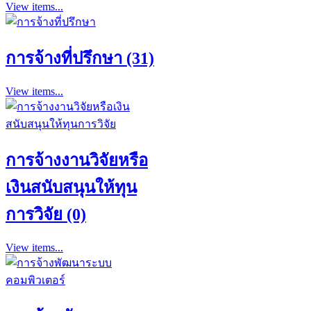
View items...
การจ้างที่ปรึกษา (31)
View items...
การจ้างงานวิจัยหรือ
เงินสนับสนุนให้ทุน
การวิจัย (0)
View items...