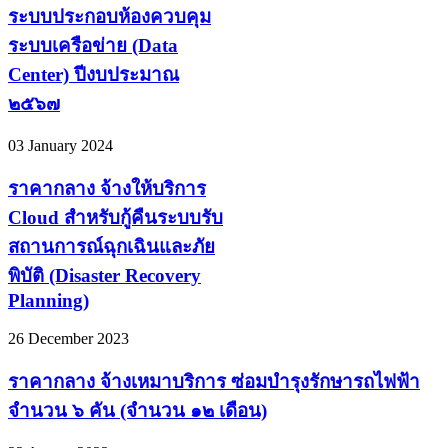
ระบบประกอบห้องควบคุม
ระบบเครือข่าย (Data
Center) ปีงบประมาณ
๒๕๖๗
03 January 2024
ราคากลาง จ้างให้บริการ
Cloud สำหรับกู้คืนระบบรับ
สถานการณ์ฉุกเฉินและภัย
พิบัติ (Disaster Recovery
Planning)
26 December 2023
ราคากลาง จ้างเหมาบริการ ซ่อมบำรุงรักษารถไฟฟ้า
จำนวน ๖ คัน (จำนวน ๑๒ เดือน)