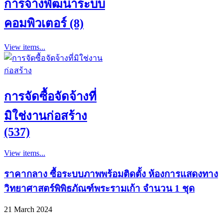
การจ้างพัฒนาระบบ
คอมพิวเตอร์ (8)
View items...
การจัดซื้อจัดจ้างที่
มิใช่งานก่อสร้าง
(537)
View items...
ราคากลาง ซื้อระบบภาพพร้อมติดตั้ง ห้องการแสดงทาง
วิทยาศาสตร์พิพิธภัณฑ์พระรามเก้า จำนวน 1 ชุด
21 March 2024