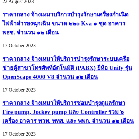
22 August 2023
ราคากลาง จ้างเหมาบริการบำรุงรักษาเครื่องกำเนิด
ไฟฟ้าสำรองฉุกเฉิน ขนาด ๒๒๐ Kva ๑ ชุด อาคาร
พธช. จำนวน ๑๒ เดือน
17 October 2023
ราคากลาง จ้างเหมาให้บริการบำรุงรักษาระบบเครือ
ข่ายตู้สาขาโทรศัพท์อัตโนมัติ (PABX) ยี่ห้อ Unify รุ่น
OpenScape 4000 V8 จำนวน ๑๒ เดือน
17 October 2023
ราคากลาง จ้างเหมาให้บริการซ่อมบำรุงดูแลรักษา
Fire pump, Jockey pump และ Controller รวม ๖
เครื่อง อาคาร พวท. พทส. และ พพก. จำนวน ๑๒ เดือน
17 October 2023