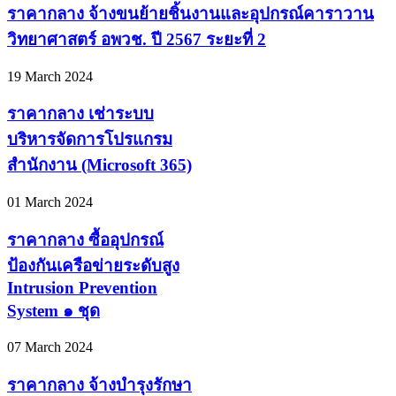
ราคากลาง จ้างขนย้ายชิ้นงานและอุปกรณ์คาราวาน
วิทยาศาสตร์ อพวช. ปี 2567 ระยะที่ 2
19 March 2024
ราคากลาง เช่าระบบ
บริหารจัดการโปรแกรม
สำนักงาน (Microsoft 365)
01 March 2024
ราคากลาง ซื้ออุปกรณ์
ป้องกันเครือข่ายระดับสูง
Intrusion Prevention
System ๑ ชุด
07 March 2024
ราคากลาง จ้างบำรุงรักษา