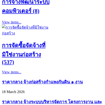
การจ้างพัฒนาระบบ
คอมพิวเตอร์ (8)
View items...
การจัดซื้อจัดจ้างที่
มิใช่งานก่อสร้าง
(537)
View items...
ราคากลาง จ้างก่อสร้างกำแพงกันดิน ๑ งาน
18 March 2026
ราคากลาง จ้างระบบบริหารจัดการ โครงการงาน และ