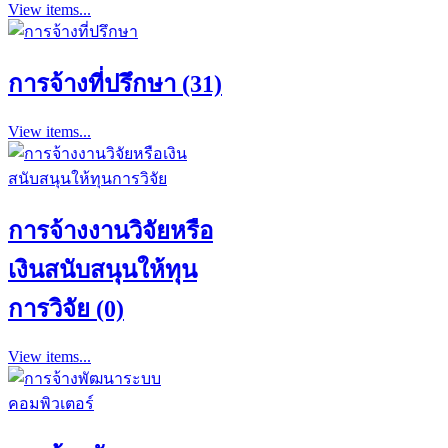
View items...
การจ้างที่ปรึกษา (31)
View items...
การจ้างงานวิจัยหรือ
เงินสนับสนุนให้ทุน
การวิจัย (0)
View items...