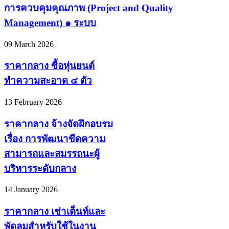
การควบคุมคุณภาพ (Project and Quality
Management) ๑ ระบบ
09 March 2026
ราคากลาง ซื้อหุ่นยนต์
ทำความสะอาด ๔ ตัว
13 February 2026
ราคากลาง จ้างจัดฝึกอบรม
เรื่อง การพัฒนาขีดความ
สามารถและสมรรถนะผู้
บริหารระดับกลาง
14 January 2026
ราคากลาง เช่าเต็นท์และ
พัดลมสำหรับใช้ในงาน