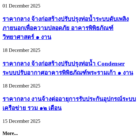
01 December 2025
ราคากลาง จ้างก่อสร้างปรับปรุงท่อน้ำระบบดับเพลิง
ภายนอกเพื่อความปลอดภัย อาคารพิพิธภัณฑ์
วิทยาศาสตร์ ๑ งาน
18 December 2025
ราคากลาง จ้างก่อสร้างปรับปรุงท่อน้ำ Condenser
ระบบปรับอากาศอาคารพิพิธภัณฑ์พระรามเก้า ๑ งาน
18 December 2025
ราคากลาง งานจ้างต่ออายุการรับประกันอุปกรณ์ระบบ
เครือข่าย รวม ๑๒ เดือน
15 December 2025
More...