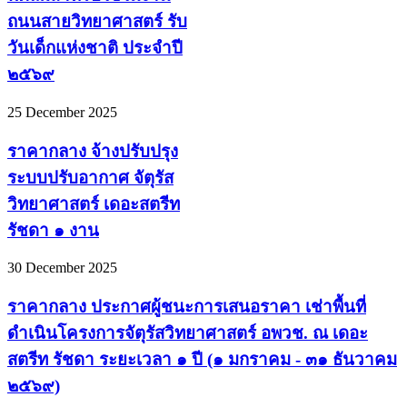
ถนนสายวิทยาศาสตร์ รับ
วันเด็กแห่งชาติ ประจำปี
๒๕๖๙
25 December 2025
ราคากลาง จ้างปรับปรุง
ระบบปรับอากาศ จัตุรัส
วิทยาศาสตร์ เดอะสตรีท
รัชดา ๑ งาน
30 December 2025
ราคากลาง ประกาศผู้ชนะการเสนอราคา เช่าพื้นที่
ดำเนินโครงการจัตุรัสวิทยาศาสตร์ อพวช. ณ เดอะ
สตรีท รัชดา ระยะเวลา ๑ ปี (๑ มกราคม - ๓๑ ธันวาคม
๒๕๖๙)