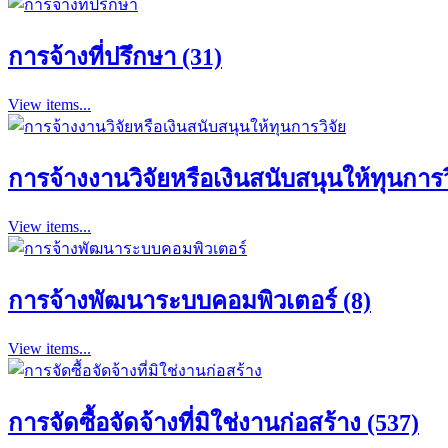
การจ้างที่ปรึกษา (31)
View items...
การจ้างงานวิจัยหรือเงินสนับสนุนให้ทุนการวิ
View items...
การจ้างพัฒนาระบบคอมพิวเตอร์ (8)
View items...
การจัดซื้อจัดจ้างที่มิใช่งานก่อสร้าง (537)