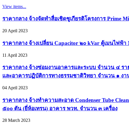
View items...
ราคากลาง จ้างจัดทำสื่อเชิดชูเกียรติโครงการ Prime M
20 April 2023
ราคากลาง จ้างเปลี่ยน Capacitor ๒๐ kVar ตู้เมนไฟฟ้
11 April 2023
ราคากลาง จ้างซ่อมงานอาคารและระบบ จำนวน ๔ ราย
และอาคารปฏิบัติการทางธรรมชาติวิทยา จำนวน ๑ งา
04 April 2023
ราคากลาง จ้างทำความสะอาด Condenser Tube Cleani
๕๐๐ ตัน (ยี่ห้อเทรน) อาคาร พวท. จำนวน ๓ เครื่อง
28 March 2023