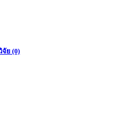
จัย (0)