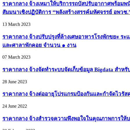
ราคากลาง จ้างเหมาให้บริการรถบัสปรับอากาศพร้อมพ
สัมมนาเชิงปฏิบัติการ “พลังสร้างสรรค์มหัศจรรย์ อพว
13 March 2023
ราคากลาง จ้างปรับปรุงที่ล้างเศษอาหารโรงพักขยะ ระแ
และศาลาพักคอย จำนวน ๑ งาน
07 March 2023
ราคากลาง จ้างจัดทำระบบจัดเก็บข้อมูล Bigdata สำหรับ
28 June 2023
ราคากลาง จ้างต่ออายุโปรแกรมป้องกันและกำจัดไวรัสค
24 June 2022
ราคากลาง จ้างสำรวจความพึงพอใจในคุณภาพการให้บ